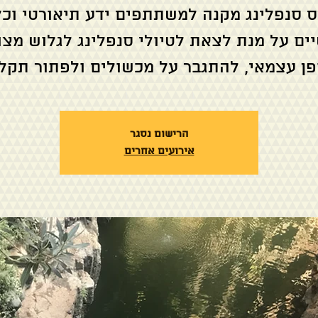
ס סנפלינג מקנה למשתתפים ידע תיאורטי וכל
ים על מנת לצאת לטיולי סנפלינג לגלוש מצו
פן עצמאי, להתגבר על מכשולים ולפתור תקלו
הרישום נסגר
אירועים אחרים