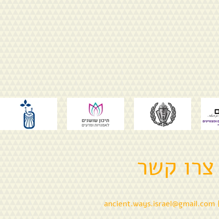
צרו קשר
ancient.ways.israel@gmail.com