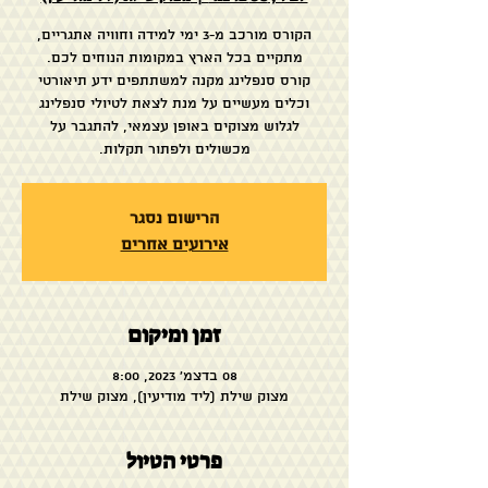
הקורס מורכב מ-3 ימי למידה וחוויה אתגריים,
קורס סנפלינג מקנה למשתתפים ידע תיאורטי
וכלים מעשיים על מנת לצאת לטיולי סנפלינג
לגלוש מצוקים באופן עצמאי, להתגבר על
מכשולים ולפתור תקלות.
הרישום נסגר
אירועים אחרים
זמן ומיקום
08 בדצמ׳ 2023, 8:00
מצוק שילת (ליד מודיעין), מצוק שילת
פרטי הטיול