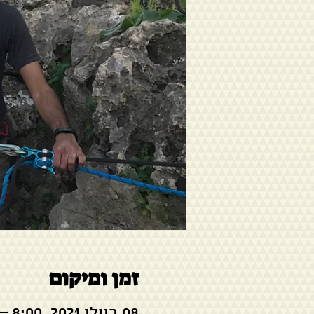
זמן ומיקום
08 ביולי 2021, 8:00 – 09 ביולי 2021, 17:00