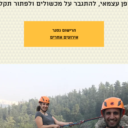
פן עצמאי, להתגבר על מכשולים ולפתור תקלו
הרישום נסגר
אירועים אחרים