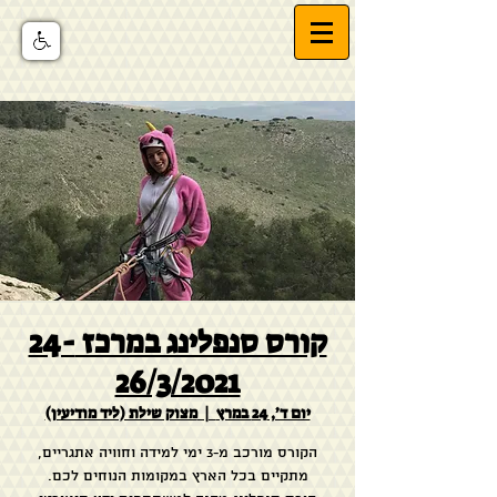
קורס סנפלינג במרכז 24-
26/3/2021
יום ד׳, 24 במרץ
  |  
מצוק שילת (ליד מודיעין)
הקורס מורכב מ-3 ימי למידה וחוויה אתגריים,