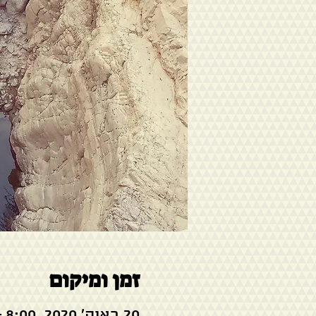
זמן ומיקום
20 באוק׳ 2020, 8:00 – 22 באוק׳ 2020, 17:00