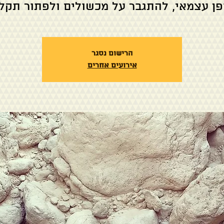
פן עצמאי, להתגבר על מכשולים ולפתור תקלו
הרישום נסגר
אירועים אחרים