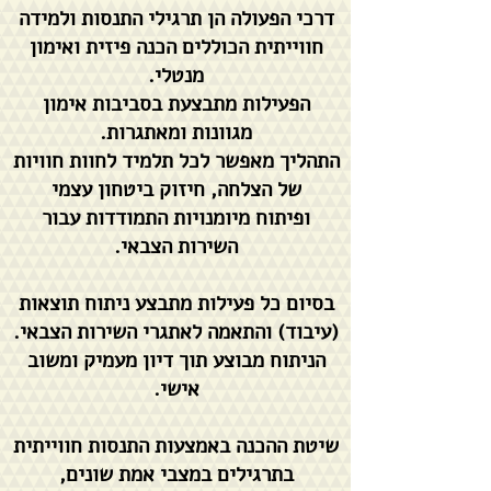
דרכי הפעולה הן תרגילי התנסות ולמידה
חווייתית הכוללים הכנה פיזית ואימון
מנטלי.
הפעילות מתבצעת בסביבות אימון
מגוונות ומאתגרות.
התהליך מאפשר לכל תלמיד לחוות חוויות
של הצלחה, חיזוק ביטחון עצמי
ופיתוח מיומנויות התמודדות עבור
השירות הצבאי.
בסיום כל פעילות מתבצע ניתוח תוצאות
(עיבוד) והתאמה לאתגרי השירות הצבאי.
הניתוח מבוצע תוך דיון מעמיק ומשוב
אישי.
שיטת ההכנה באמצעות התנסות חווייתית
בתרגילים במצבי אמת שונים,